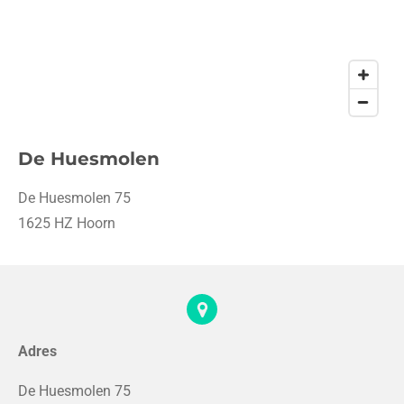
De Huesmolen
De Huesmolen 75
1625 HZ
Hoorn
Adres
De Huesmolen 75