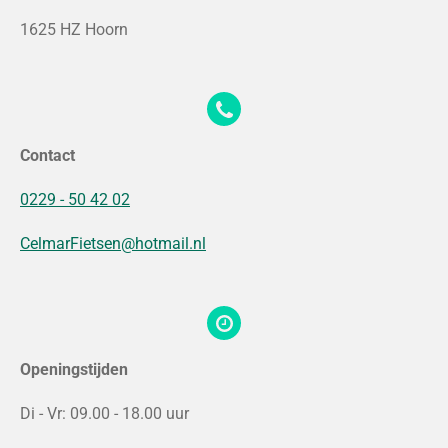
1625 HZ Hoorn
Contact
0229 - 50 42 02
CelmarFietsen@hotmail.nl
Openingstijden
Di - Vr: 09.00 - 18.00 uur