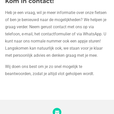
Kom in contact!
Heb je een vraag, wil je meer informatie over onze fietsen
of ben je benieuwd naar de mogelijkheden? We helpen je
graag verder. Neem gerust contact met ons op via
telefoon, e-mail, het contactformulier of via WhatsApp. U
kunt naar ons normale nummer ook een appje sturen!
Langskomen kan natuurlijk ook, we staan voor je klaar
met persoonlijk advies en denken graag met je mee.
Wij doen ons best om je zo snel mogelijk te
beantwoorden, zodat je altijd vlot geholpen wordt.