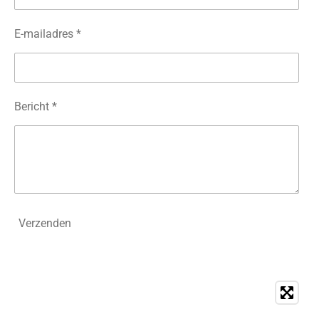
E-mailadres *
Bericht *
Verzenden